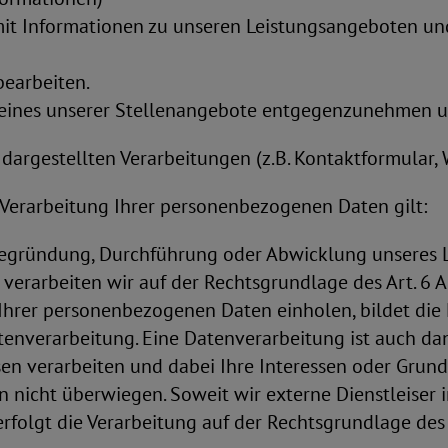
it Informationen zu unseren Leistungsangeboten und 
bearbeiten.
eines unserer Stellenangebote entgegenzunehmen u
dargestellten Verarbeitungen (z.B. Kontaktformular, 
 Verarbeitung Ihrer personenbezogenen Daten gilt:
Begründung, Durchführung oder Abwicklung unseres 
 verarbeiten wir auf der Rechtsgrundlage des Art. 6 A
Ihrer personenbezogenen Daten einholen, bildet die Ei
enverarbeitung. Eine Datenverarbeitung ist auch dan
en verarbeiten und dabei Ihre Interessen oder Grund
 nicht überwiegen. Soweit wir externe Dienstleiser
rfolgt die Verarbeitung auf der Rechtsgrundlage des