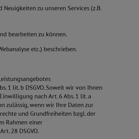
Neuigkeiten zu unseren Services (z.B.
nd bearbeiten zu können.
Webanalyse etc.) beschrieben.
Leistungsangebotes
bs. 1 lit. b DSGVO. Soweit wir von Ihnen
nwilligung nach Art. 6 Abs. 1 lit. a
n zulässig, wenn wir Ihre Daten zur
rechte und Grundfreiheiten bzgl. der
 im Rahmen einer
 Art. 28 DSGVO.