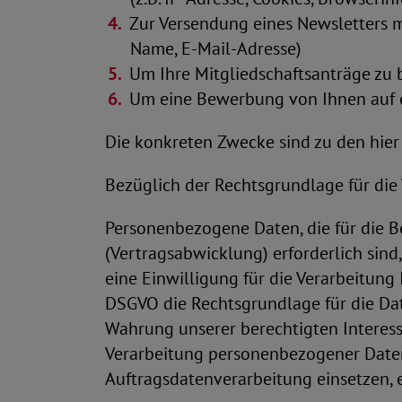
Zur Versendung eines Newsletters m
Name, E-Mail-Adresse)
Um Ihre Mitgliedschaftsanträge zu 
Um eine Bewerbung von Ihnen auf 
Die konkreten Zwecke sind zu den hier 
Bezüglich der Rechtsgrundlage für die
Personenbezogene Daten, die für die 
(Vertragsabwicklung) erforderlich sind,
eine Einwilligung für die Verarbeitung 
DSGVO die Rechtsgrundlage für die Dat
Wahrung unserer berechtigten Interess
Verarbeitung personenbezogener Daten
Auftragsdatenverarbeitung einsetzen, e