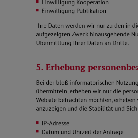
Einwilligung Kooperation
Einwilligung Publikation
Ihre Daten werden wir nur zu den in 
aufgezeigten Zweck hinausgehende Nutz
Übermittlung Ihrer Daten an Dritte.
5. Erhebung personenbe
Bei der bloß informatorischen Nutzung 
übermitteln, erheben wir nur die pers
Website betrachten möchten, erheben wi
anzuzeigen und die Stabilität und Sicher
IP-Adresse
Datum und Uhrzeit der Anfrage