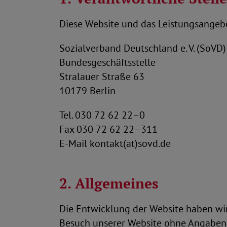
Diese Website und das Leistungsangeb
Sozialverband Deutschland e. V. (SoVD)
Bundesgeschäftsstelle
Stralauer Straße 63
10179 Berlin
Tel. 030 72 62 22–0
Fax 030 72 62 22–311
E-Mail kontakt(at)sovd.de
2. Allgemeines
Die Entwicklung der Website haben wir
Besuch unserer Website ohne Angaben 