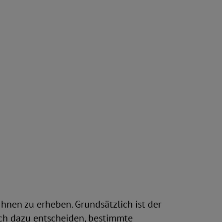
hnen zu erheben. Grundsätzlich ist der
ch dazu entscheiden, bestimmte