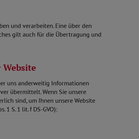
ben und verarbeiten. Eine über den
hes gilt auch für die Übertragung und
r Website
oder uns anderweitig Informationen
ver übermittelt. Wenn Sie unsere
erlich sind, um Ihnen unsere Website
 1 S. 1 lit. f DS-GVO):