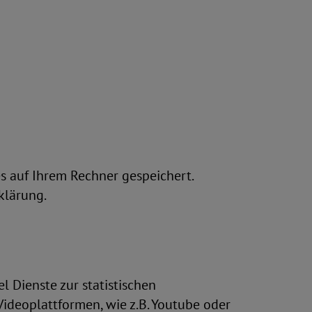
s auf Ihrem Rechner gespeichert.
klärung.
l Dienste zur statistischen
deoplattformen, wie z.B. Youtube oder