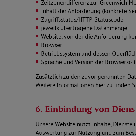
Zeitzonendifferenz zur Greenwich M
Inhalt der Anforderung (konkrete Sei
Zugriffsstatus/HTTP-Statuscode
jeweils übertragene Datenmenge
Website, von der die Anforderung k
Browser
Betriebssystem und dessen Oberfläc
Sprache und Version der Browsersof
Zusätzlich zu den zuvor genannten Dat
Weitere Informationen hier zu finden S
6. Einbindung von Diens
Unsere Website nutzt Inhalte, Dienste 
Auswertung zur Nutzung und zum Besuc